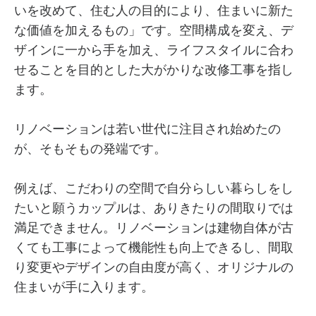
いを改めて、住む人の目的により、住まいに新た
な価値を加えるもの」です。空間構成を変え、デ
ザインに一から手を加え、ライフスタイルに合わ
せることを目的とした大がかりな改修工事を指し
ます。
リノベーションは若い世代に注目され始めたの
が、そもそもの発端です。
例えば、こだわりの空間で自分らしい暮らしをし
たいと願うカップルは、ありきたりの間取りでは
満足できません。リノベーションは建物自体が古
くても工事によって機能性も向上できるし、間取
り変更やデザインの自由度が高く、オリジナルの
住まいが手に入ります。