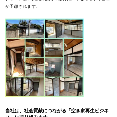
が予想されます。
当社は、社会貢献につながる「空き家再生ビジネ