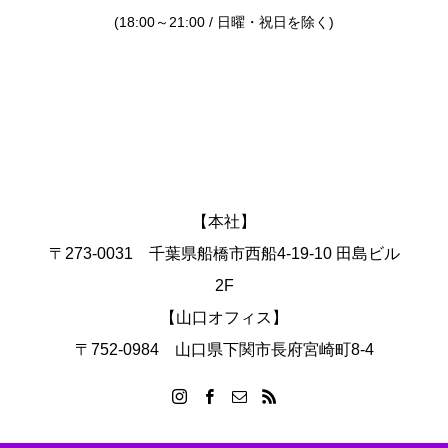
(18:00～21:00 / 日曜・祝日を除く)
【本社】
〒273-0031 千葉県船橋市西船4-19-10 田島ビル
2F
【山口オフィス】
〒752-0984 山口県下関市長府宮崎町8-4