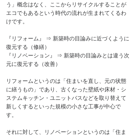
う」概念はなく、ここからリサイクルすることが
エコでもあるという時代の流れが生まれてくるわ
けです。
『リフォーム』 ⇒ 新築時の目論みに近づくように
復元する（修繕）
『リノベーション』 ⇒ 新築時の目論みとは違う次
元に復元する（改善）
リフォームというのは「住まいを直し、元の状態
に繕うもの」であり、古くなった壁紙や床材・シ
ステムキッチン・ユニットバスなどを取り替えて
新しくするといった規模の小さな工事が中心で
す。
それに対して、リノベーションというのは「住ま