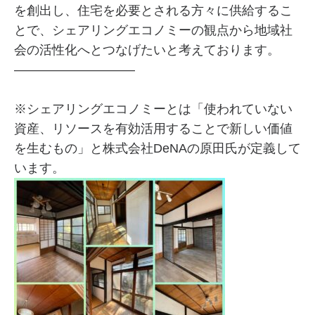
を創出し、住宅を必要とされる方々に供給するこ
とで、シェアリングエコノミーの観点から地域社
会の活性化へとつなげたいと考えております。
—————————–
※シェアリングエコノミーとは
「使われていない
資産、リソースを有効活用することで新しい価値
を生むもの」
と株式会社DeNAの原田氏が定義して
います。