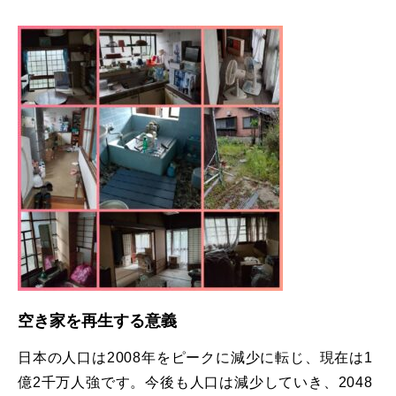
空き家を再生する意義
日本の人口は2008年をピークに減少に転じ、現在は1
億2千万人強です。今後も人口は減少していき、2048